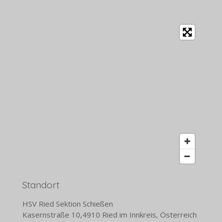
Standort
HSV Ried Sektion Schießen
Kasernstraße 10,4910 Ried im Innkreis, Österreich