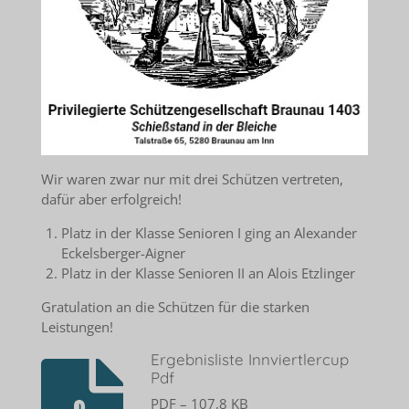
Wir waren zwar nur mit drei Schützen vertreten,
dafür aber erfolgreich!
Platz in der Klasse Senioren I ging an Alexander
Eckelsberger-Aigner
Platz in der Klasse Senioren II an Alois Etzlinger
Gratulation an die Schützen für die starken
Leistungen!
Ergebnisliste Innviertlercup
Pdf
PDF – 107,8 KB