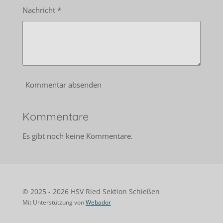
Nachricht *
Kommentar absenden
Kommentare
Es gibt noch keine Kommentare.
© 2025 - 2026 HSV Ried Sektion Schießen
Mit Unterstützung von
Webador