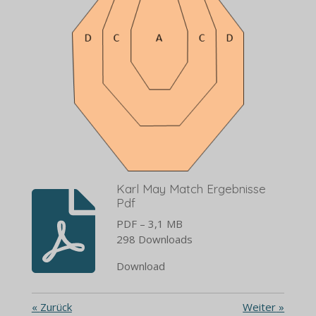
Karl May Match Ergebnisse
Pdf
PDF – 3,1 MB
298 Downloads
Download
«
Zurück
Weiter
»