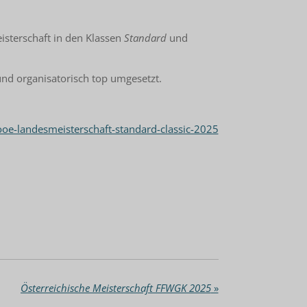
isterschaft in den Klassen
Standard
und
nd organisatorisch top umgesetzt.
e-landesmeisterschaft-standard-classic-2025
Österreichische Meisterschaft FFWGK 2025
»