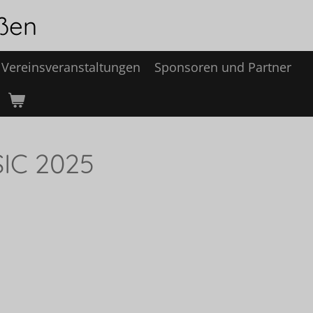
eßen
 Vereinsveranstaltungen
Sponsoren und Partner
IC 2025