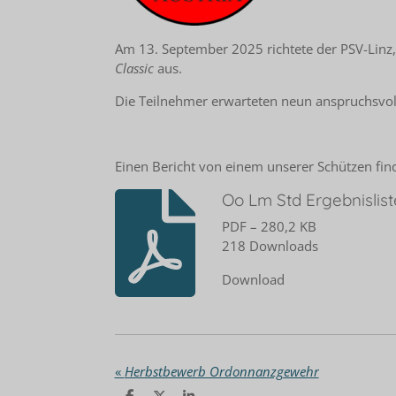
Am 13. September 2025 richtete der PSV-Linz,
Classic
aus.
Die Teilnehmer erwarteten neun anspruchsvol
Einen Bericht von einem unserer Schützen fin
Oo Lm Std Ergebnislist
PDF – 280,2 KB
218 Downloads
Download
«
Herbstbewerb Ordonnanzgewehr