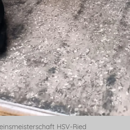
einsmeisterschaft HSV-Ried