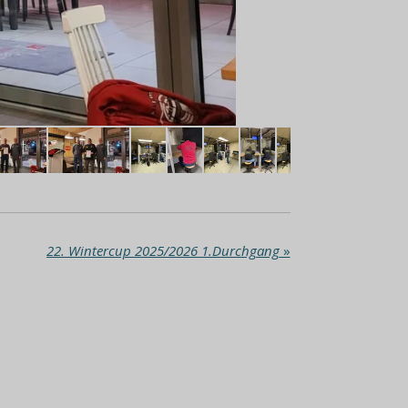
22. Wintercup 2025/2026 1.Durchgang
»