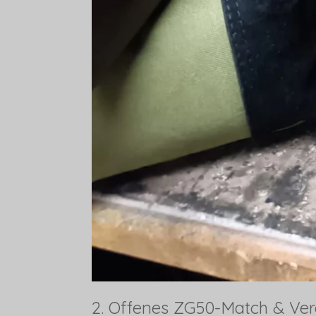
2. Offenes ZG50-Match & Ver