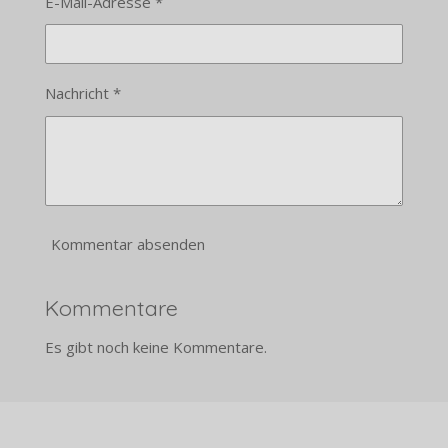
E-Mail-Adresse *
Nachricht *
Kommentar absenden
Kommentare
Es gibt noch keine Kommentare.