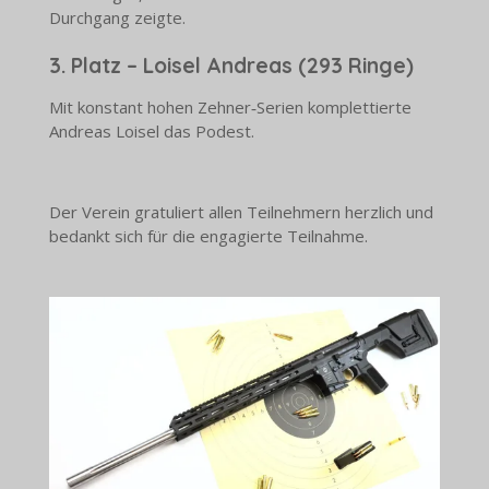
Durchgang zeigte.
3. Platz – Loisel Andreas (293 Ringe)
Mit konstant hohen Zehner‑Serien komplettierte
Andreas Loisel das Podest.
Der Verein gratuliert allen Teilnehmern herzlich und
bedankt sich für die engagierte Teilnahme.