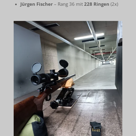
Jürgen Fischer
– Rang 36 mit
228 Ringen
(2x)